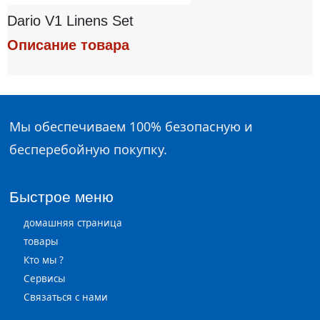
Dario V1 Linens Set
Описание товара
Мы обеспечиваем 100% безопасную и
бесперебойную покупку.
Быстрое меню
домашняя страница
товары
Кто мы ?
Сервисы
Связаться с нами