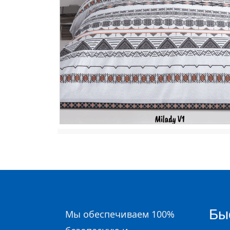
Бы
Мы обеспечиваем 100%