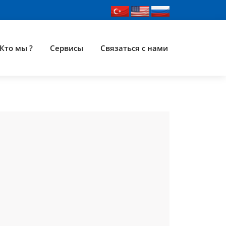
Кто мы ?
Сервисы
Связаться с нами