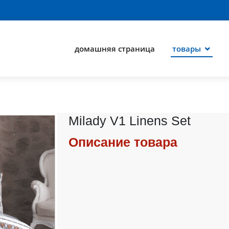
домашняя страница
товары
Milady V1 Linens Set
Описание товара